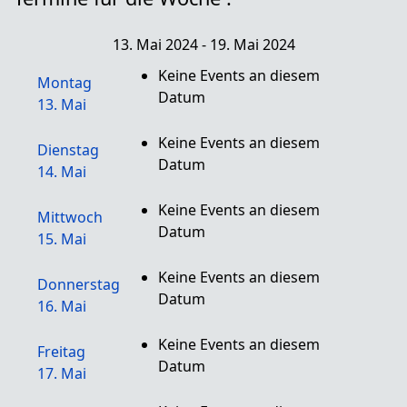
13. Mai 2024 - 19. Mai 2024
Keine Events an diesem
Montag
Datum
13. Mai
Keine Events an diesem
Dienstag
Datum
14. Mai
Keine Events an diesem
Mittwoch
Datum
15. Mai
Keine Events an diesem
Donnerstag
Datum
16. Mai
Keine Events an diesem
Freitag
Datum
17. Mai