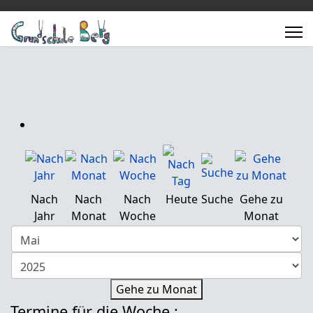
Nach
Nach
Nach
Heute
Suche
Gehe zu
Jahr
Monat
Woche
Monat
Gehe zu Monat
Termine für die Woche :