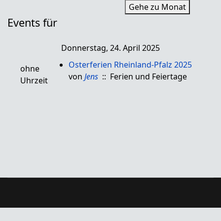
Gehe zu Monat
Events für
Donnerstag, 24. April 2025
Osterferien Rheinland-Pfalz 2025
ohne
von
Jens
:: Ferien und Feiertage
Uhrzeit