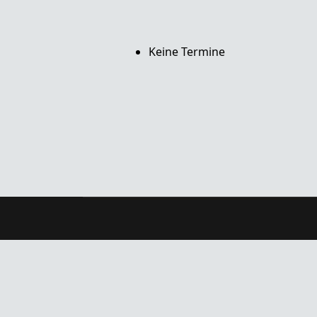
Keine Termine