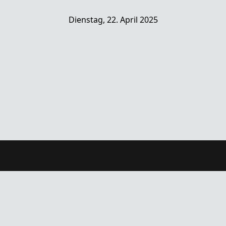
Dienstag, 22. April 2025